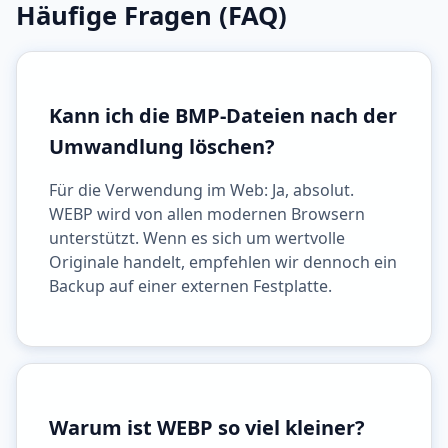
Häufige Fragen (FAQ)
Kann ich die BMP-Dateien nach der
Umwandlung löschen?
Für die Verwendung im Web: Ja, absolut.
WEBP wird von allen modernen Browsern
unterstützt. Wenn es sich um wertvolle
Originale handelt, empfehlen wir dennoch ein
Backup auf einer externen Festplatte.
Warum ist WEBP so viel kleiner?