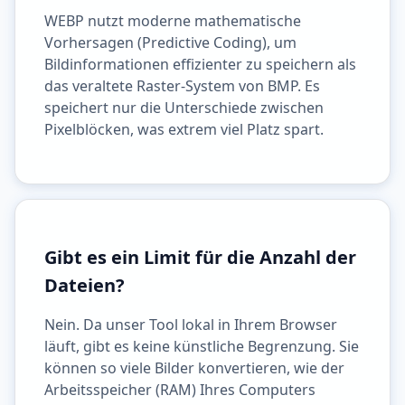
WEBP nutzt moderne mathematische
Vorhersagen (Predictive Coding), um
Bildinformationen effizienter zu speichern als
das veraltete Raster-System von BMP. Es
speichert nur die Unterschiede zwischen
Pixelblöcken, was extrem viel Platz spart.
Gibt es ein Limit für die Anzahl der
Dateien?
Nein. Da unser Tool lokal in Ihrem Browser
läuft, gibt es keine künstliche Begrenzung. Sie
können so viele Bilder konvertieren, wie der
Arbeitsspeicher (RAM) Ihres Computers