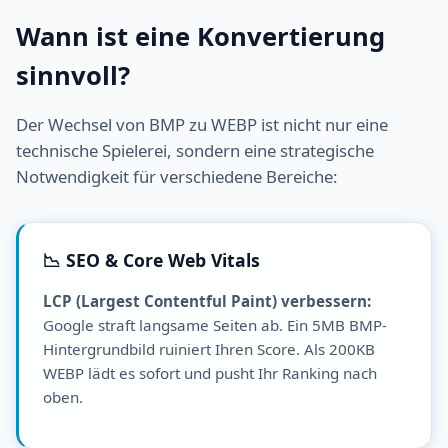
Wann ist eine Konvertierung
sinnvoll?
Der Wechsel von BMP zu WEBP ist nicht nur eine
technische Spielerei, sondern eine strategische
Notwendigkeit für verschiedene Bereiche:
📉 SEO & Core Web Vitals
LCP (Largest Contentful Paint) verbessern:
Google straft langsame Seiten ab. Ein 5MB BMP-
Hintergrundbild ruiniert Ihren Score. Als 200KB
WEBP lädt es sofort und pusht Ihr Ranking nach
oben.