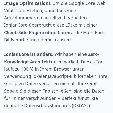
Image Optimization)
, um die Google Core Web
Vitals zu bestehen, ohne tausende
Artikelnummern manuell zu bearbeiten.
IonianCore überbrückt diese Lücke mit einer
Client-Side Engine ohne Latenz
, die High-End-
Bildverarbeitung demokratisiert.
IonianCore ist anders.
Wir haben eine
Zero-
Knowledge-Architektur
entwickelt. Dieses Tool
läuft zu 100 % in Ihrem Browser unter
Verwendung lokaler JavaScript-Bibliotheken. Ihre
sensiblen Daten verlassen niemals Ihr Gerät.
Sobald Sie diesen Tab schließen, sind die Daten
für immer verschwunden – perfekt für strikte
deutsche Datenschutzstandards (DSGVO).