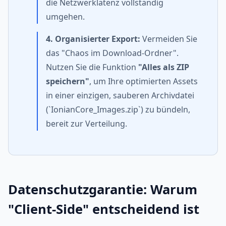
die Netzwerklatenz vollständig
umgehen.
4. Organisierter Export:
Vermeiden Sie
das "Chaos im Download-Ordner".
Nutzen Sie die Funktion
"Alles als ZIP
speichern"
, um Ihre optimierten Assets
in einer einzigen, sauberen Archivdatei
(`IonianCore_Images.zip`) zu bündeln,
bereit zur Verteilung.
Datenschutzgarantie: Warum
"Client-Side" entscheidend ist