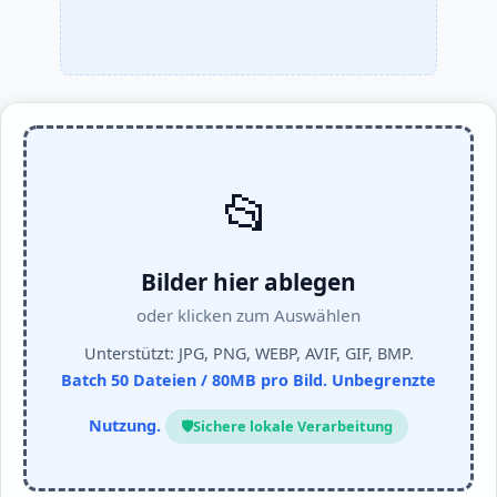
📂
Bilder hier ablegen
oder klicken zum Auswählen
Unterstützt: JPG, PNG, WEBP, AVIF, GIF, BMP.
Batch 50 Dateien / 80ΜΒ pro Bild. Unbegrenzte
Nutzung.
🛡️
Sichere lokale Verarbeitung