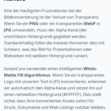
Eine der häufigsten Frustrationen bei der
Bildkonvertierung ist der Verlust von Transparenz.
Wenn Sie ein
PNG
oder ein transparentes
WebP
in
JPG
umwandeln, muss der Alpha-Kanal (der
unsichtbare Hintergrund) geglättet werden.
Standardmäßig füllen die meisten Konverter dies mit
Schwarz, was das Bild für Präsentationen oder
Webseiten mit weißem Hintergrund ruiniert.
IonianCore verwendet einen intelligenten
White-
Matte Fill Algorithmus
. Wenn Sie ein transparentes
Logo mit unserem Tool in JPG konvertieren, erkennen
wir automatisch den Alpha-Kanal und setzen ihn auf
einen reinweißen Hintergrund (#FFFFFF). Dies stellt
sicher, dass Ihre konvertierten Assets sofort für
Druck, Dokumente und Web-Listings nutzbar bleiben,