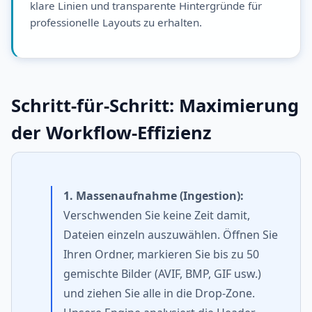
klare Linien und transparente Hintergründe für
professionelle Layouts zu erhalten.
Schritt-für-Schritt: Maximierung
der Workflow-Effizienz
1. Massenaufnahme (Ingestion):
Verschwenden Sie keine Zeit damit,
Dateien einzeln auszuwählen. Öffnen Sie
Ihren Ordner, markieren Sie bis zu 50
gemischte Bilder (AVIF, BMP, GIF usw.)
und ziehen Sie alle in die Drop-Zone.