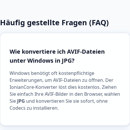
Häufig gestellte Fragen (FAQ)
Wie konvertiere ich AVIF-Dateien
unter Windows in JPG?
Windows benötigt oft kostenpflichtige
Erweiterungen, um AVIF-Dateien zu öffnen. Der
IonianCore-Konverter löst dies kostenlos. Ziehen
Sie einfach Ihre AVIF-Bilder in den Browser, wählen
Sie
JPG
und konvertieren Sie sie sofort, ohne
Codecs zu installieren.