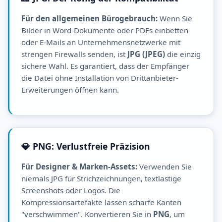
Für den allgemeinen Bürogebrauch:
Wenn Sie
Bilder in Word-Dokumente oder PDFs einbetten
oder E-Mails an Unternehmensnetzwerke mit
strengen Firewalls senden, ist
JPG (JPEG)
die einzig
sichere Wahl. Es garantiert, dass der Empfänger
die Datei ohne Installation von Drittanbieter-
Erweiterungen öffnen kann.
💎 PNG: Verlustfreie Präzision
Für Designer & Marken-Assets:
Verwenden Sie
niemals JPG für Strichzeichnungen, textlastige
Screenshots oder Logos. Die
Kompressionsartefakte lassen scharfe Kanten
"verschwimmen". Konvertieren Sie in
PNG
, um