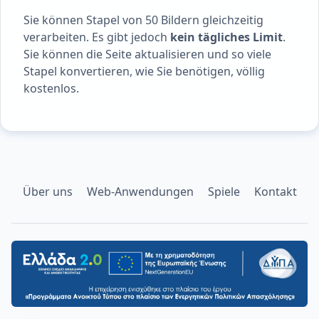
Sie können Stapel von 50 Bildern gleichzeitig
verarbeiten. Es gibt jedoch
kein tägliches Limit
.
Sie können die Seite aktualisieren und so viele
Stapel konvertieren, wie Sie benötigen, völlig
kostenlos.
Über uns
Web-Anwendungen
Spiele
Kontakt