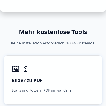
Mehr kostenlose Tools
Keine Installation erforderlich. 100% Kostenlos.
🖼️ 📄
Bilder zu PDF
Scans und Fotos in PDF umwandeln.