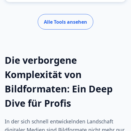
Alle Tools ansehen
Die verborgene
Komplexität von
Bildformaten: Ein Deep
Dive für Profis
In der sich schnell entwickelnden Landschaft
digitaler Medien sind Bildformate nicht mehr nur