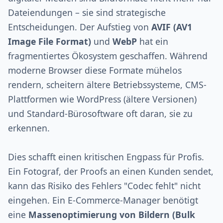
Dateiendungen – sie sind strategische
Entscheidungen. Der Aufstieg von
AVIF (AV1
Image File Format)
und
WebP
hat ein
fragmentiertes Ökosystem geschaffen. Während
moderne Browser diese Formate mühelos
rendern, scheitern ältere Betriebssysteme, CMS-
Plattformen wie WordPress (ältere Versionen)
und Standard-Bürosoftware oft daran, sie zu
erkennen.
Dies schafft einen kritischen Engpass für Profis.
Ein Fotograf, der Proofs an einen Kunden sendet,
kann das Risiko des Fehlers "Codec fehlt" nicht
eingehen. Ein E-Commerce-Manager benötigt
eine
Massenoptimierung von Bildern (Bulk