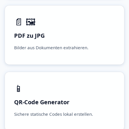
📄 🖼️
PDF zu JPG
Bilder aus Dokumenten extrahieren.
📱
QR-Code Generator
Sichere statische Codes lokal erstellen.