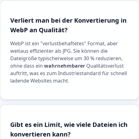
Verliert man bei der Konvertierung in
WebP an Qualität?
WebP ist ein "verlustbehaftetes" Format, aber
weitaus effizienter als JPG. Sie können die
Dateigröße typischerweise um 30 % reduzieren,
ohne dass ein
wahrnehmbarer
Qualitätsverlust
auftritt, was es zum Industriestandard für schnell
ladende Websites macht.
Gibt es ein Limit, wie viele Dateien ich
konvertieren kann?