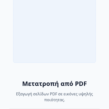
Μετατροπή από PDF
Εξαγωγή σελίδων PDF σε εικόνες υψηλής
ποιότητας.