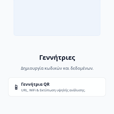
Γεννήτριες
Δημιουργία κωδικών και δεδομένων.
Γεννήτρια QR
📱
URL, WiFi & Εκτύπωση υψηλής ανάλυσης.