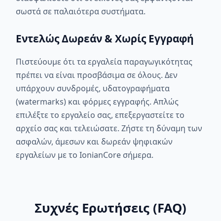
σωστά σε παλαιότερα συστήματα.
Εντελώς Δωρεάν & Χωρίς Εγγραφή
Πιστεύουμε ότι τα εργαλεία παραγωγικότητας
πρέπει να είναι προσβάσιμα σε όλους. Δεν
υπάρχουν συνδρομές, υδατογραφήματα
(watermarks) και φόρμες εγγραφής. Απλώς
επιλέξτε το εργαλείο σας, επεξεργαστείτε το
αρχείο σας και τελειώσατε. Ζήστε τη δύναμη των
ασφαλών, άμεσων και δωρεάν ψηφιακών
εργαλείων με το IonianCore σήμερα.
Συχνές Ερωτήσεις (FAQ)