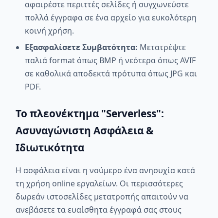
αφαιρέστε περιττές σελίδες ή συγχωνεύστε
πολλά έγγραφα σε ένα αρχείο για ευκολότερη
κοινή χρήση.
Εξασφαλίσετε Συμβατότητα:
Μετατρέψτε
παλιά format όπως BMP ή νεότερα όπως AVIF
σε καθολικά αποδεκτά πρότυπα όπως JPG και
PDF.
Το πλεονέκτημα "Serverless":
Ασυναγώνιστη Ασφάλεια &
Ιδιωτικότητα
Η ασφάλεια είναι η νούμερο ένα ανησυχία κατά
τη χρήση online εργαλείων. Οι περισσότερες
δωρεάν ιστοσελίδες μετατροπής απαιτούν να
ανεβάσετε τα ευαίσθητα έγγραφά σας στους