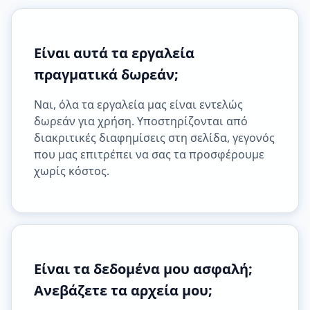
Είναι αυτά τα εργαλεία
πραγματικά δωρεάν;
Ναι, όλα τα εργαλεία μας είναι εντελώς
δωρεάν για χρήση. Υποστηρίζονται από
διακριτικές διαφημίσεις στη σελίδα, γεγονός
που μας επιτρέπει να σας τα προσφέρουμε
χωρίς κόστος.
Είναι τα δεδομένα μου ασφαλή;
Ανεβάζετε τα αρχεία μου;