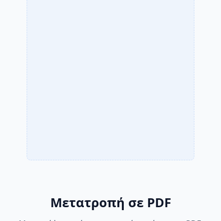
Μετατροπή σε PDF