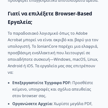
προσφέρει επαγγελματικά αποτελέσματα άμεσα.
Γιατί να επιλέξετε Browser-Based
Εργαλεία;
Το παραδοσιακό λογισμικό όπως το Adobe
Acrobat μπορεί να είναι ακριβό και βαρύ για τον
υπολογιστή. Το IonianCore παρέχει μια ελαφριά,
προσβάσιμη εναλλακτική που λειτουργεί σε
οποιαδήποτε συσκευή—Windows, macOS, Linux,
Android ή iOS. Τα εργαλεία μας σας επιτρέπουν
να:
Επεξεργαστείτε Έγγραφα PDF:
Προσθέστε
κείμενο, υπογραφές και σχόλια απευθείας
στον browser σας.
Οργανώσετε Αρχεία:
Χωρίστε μεγάλα PDF,