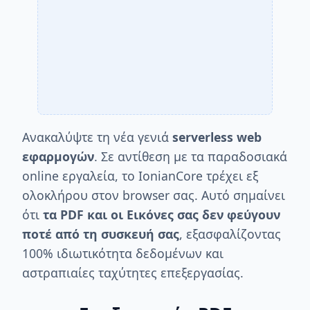
Ανακαλύψτε τη νέα γενιά
serverless web
εφαρμογών
. Σε αντίθεση με τα παραδοσιακά
online εργαλεία, το IonianCore τρέχει εξ
ολοκλήρου στον browser σας. Αυτό σημαίνει
ότι
τα PDF και οι Εικόνες σας δεν φεύγουν
ποτέ από τη συσκευή σας
, εξασφαλίζοντας
100% ιδιωτικότητα δεδομένων και
αστραπιαίες ταχύτητες επεξεργασίας.