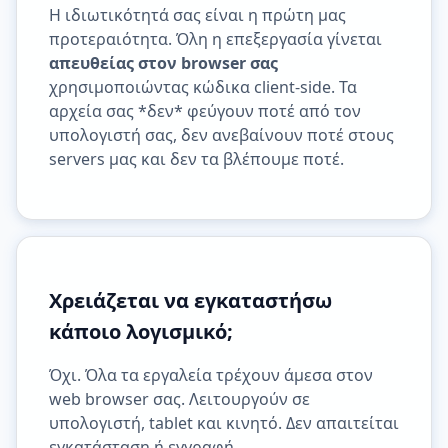
Η ιδιωτικότητά σας είναι η πρώτη μας
προτεραιότητα. Όλη η επεξεργασία γίνεται
απευθείας στον browser σας
χρησιμοποιώντας κώδικα client-side. Τα
αρχεία σας *δεν* φεύγουν ποτέ από τον
υπολογιστή σας, δεν ανεβαίνουν ποτέ στους
servers μας και δεν τα βλέπουμε ποτέ.
Χρειάζεται να εγκαταστήσω
κάποιο λογισμικό;
Όχι. Όλα τα εργαλεία τρέχουν άμεσα στον
web browser σας. Λειτουργούν σε
υπολογιστή, tablet και κινητό. Δεν απαιτείται
εγκατάσταση ή εγγραφή.