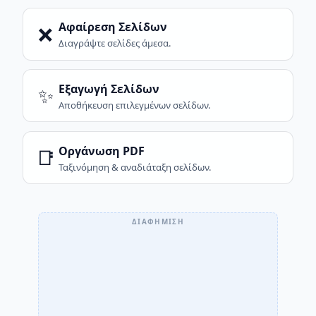
Αφαίρεση Σελίδων
❌
Διαγράψτε σελίδες άμεσα.
Εξαγωγή Σελίδων
✨
Αποθήκευση επιλεγμένων σελίδων.
Οργάνωση PDF
📑
Ταξινόμηση & αναδιάταξη σελίδων.