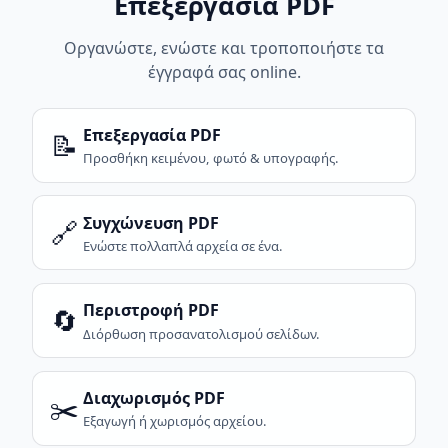
Επεξεργασία PDF
Οργανώστε, ενώστε και τροποποιήστε τα
έγγραφά σας online.
Επεξεργασία PDF
📝
Προσθήκη κειμένου, φωτό & υπογραφής.
Συγχώνευση PDF
🔗
Ενώστε πολλαπλά αρχεία σε ένα.
Περιστροφή PDF
🔄
Διόρθωση προσανατολισμού σελίδων.
Διαχωρισμός PDF
✂️
Εξαγωγή ή χωρισμός αρχείου.