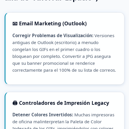
📧 Email Marketing (Outlook)
Corregir Problemas de Visualización:
Versiones
antiguas de Outlook (escritorio) a menudo
congelan los GIFs en el primer cuadro o los
bloquean por completo. Convertir a JPG asegura
que su banner promocional se renderice
correctamente para el 100% de su lista de correos.
🖨️ Controladores de Impresión Legacy
Detener Colores Invertidos:
Muchas impresoras
de oficina malinterpretan la Paleta de Color
Indexada de los GIFs, imprimiéndolos con colores