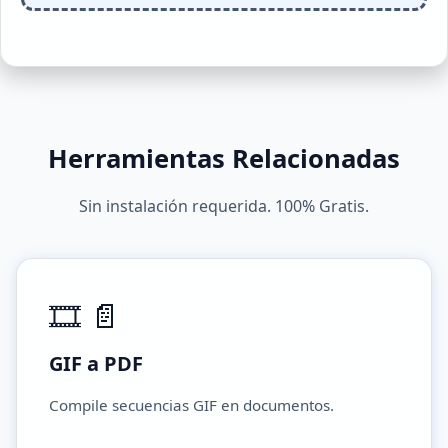
Herramientas Relacionadas
Sin instalación requerida. 100% Gratis.
🎞️ 📄
GIF a PDF
Compile secuencias GIF en documentos.