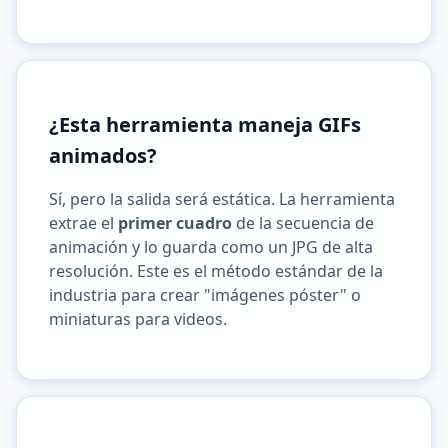
¿Esta herramienta maneja GIFs
animados?
Sí, pero la salida será estática. La herramienta
extrae el
primer cuadro
de la secuencia de
animación y lo guarda como un JPG de alta
resolución. Este es el método estándar de la
industria para crear "imágenes póster" o
miniaturas para videos.