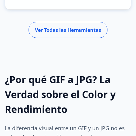
Ver Todas las Herramientas
¿Por qué GIF a JPG? La
Verdad sobre el Color y
Rendimiento
La diferencia visual entre un GIF y un JPG no es