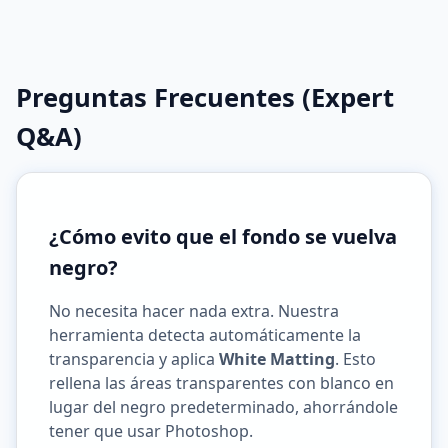
Preguntas Frecuentes (Expert
Q&A)
¿Cómo evito que el fondo se vuelva
negro?
No necesita hacer nada extra. Nuestra
herramienta detecta automáticamente la
transparencia y aplica
White Matting
. Esto
rellena las áreas transparentes con blanco en
lugar del negro predeterminado, ahorrándole
tener que usar Photoshop.