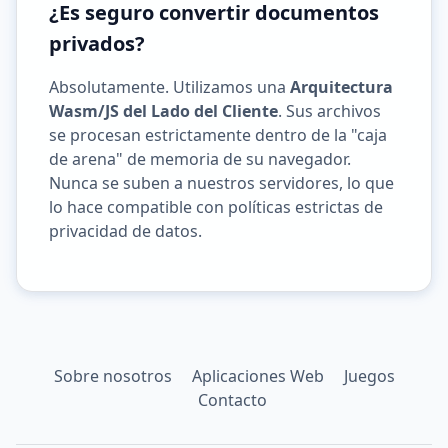
¿Es seguro convertir documentos
privados?
Absolutamente. Utilizamos una
Arquitectura
Wasm/JS del Lado del Cliente
. Sus archivos
se procesan estrictamente dentro de la "caja
de arena" de memoria de su navegador.
Nunca se suben a nuestros servidores, lo que
lo hace compatible con políticas estrictas de
privacidad de datos.
Sobre nosotros
Aplicaciones Web
Juegos
Contacto