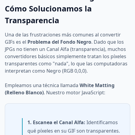
Cómo Solucionamos la
Transparencia
Una de las frustraciones más comunes al convertir
GIFs es el
Problema del Fondo Negro
. Dado que los
JPGs no tienen un Canal Alfa (transparencia), muchos
convertidores básicos simplemente tratan los píxeles
transparentes como "nada", lo que las computadoras
interpretan como Negro (RGB 0,0,0).
Empleamos una técnica llamada
White Matting
(Relleno Blanco)
. Nuestro motor JavaScript:
1. Escanea el Canal Alfa:
Identificamos
qué píxeles en su GIF son transparentes.