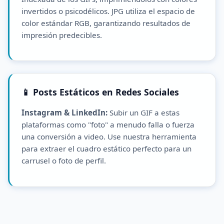
invertidos o psicodélicos. JPG utiliza el espacio de
color estándar RGB, garantizando resultados de
impresión predecibles.
📱 Posts Estáticos en Redes Sociales
Instagram & LinkedIn:
Subir un GIF a estas
plataformas como "foto" a menudo falla o fuerza
una conversión a video. Use nuestra herramienta
para extraer el cuadro estático perfecto para un
carrusel o foto de perfil.