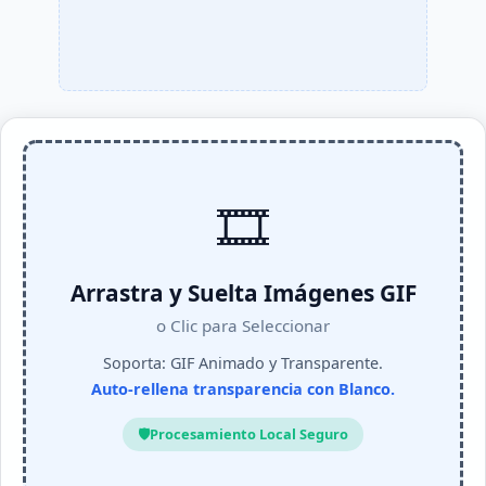
🎞️
Arrastra y Suelta Imágenes GIF
o Clic para Seleccionar
Soporta: GIF Animado y Transparente.
Auto-rellena transparencia con Blanco.
🛡️
Procesamiento Local Seguro