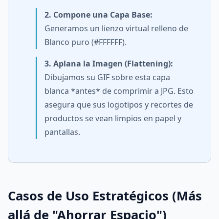
2. Compone una Capa Base:
Generamos un lienzo virtual relleno de
Blanco puro (#FFFFFF).
3. Aplana la Imagen (Flattening):
Dibujamos su GIF sobre esta capa
blanca *antes* de comprimir a JPG. Esto
asegura que sus logotipos y recortes de
productos se vean limpios en papel y
pantallas.
Casos de Uso Estratégicos (Más
allá de "Ahorrar Espacio")