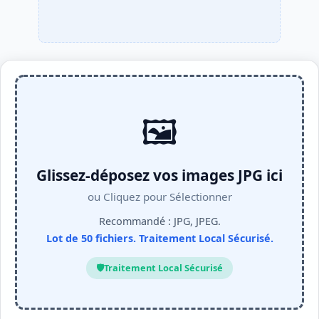
🖼️
Glissez-déposez vos images JPG ici
ou Cliquez pour Sélectionner
Recommandé : JPG, JPEG.
Lot de 50 fichiers. Traitement Local Sécurisé.
🛡️
Traitement Local Sécurisé