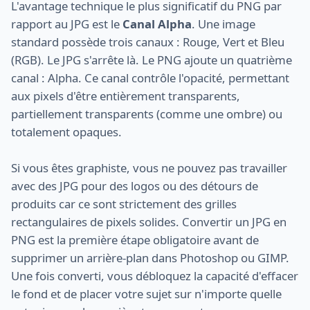
L'avantage technique le plus significatif du PNG par
rapport au JPG est le
Canal Alpha
. Une image
standard possède trois canaux : Rouge, Vert et Bleu
(RGB). Le JPG s'arrête là. Le PNG ajoute un quatrième
canal : Alpha. Ce canal contrôle l'opacité, permettant
aux pixels d'être entièrement transparents,
partiellement transparents (comme une ombre) ou
totalement opaques.
Si vous êtes graphiste, vous ne pouvez pas travailler
avec des JPG pour des logos ou des détours de
produits car ce sont strictement des grilles
rectangulaires de pixels solides. Convertir un JPG en
PNG est la première étape obligatoire avant de
supprimer un arrière-plan dans Photoshop ou GIMP.
Une fois converti, vous débloquez la capacité d'effacer
le fond et de placer votre sujet sur n'importe quelle