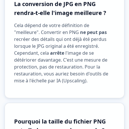
La conversion de JPG en PNG
rendra-t-elle l'image meilleure ?
Cela dépend de votre définition de
"meilleure". Convertir en PNG
ne peut pas
recréer des détails qui ont déjà été perdus
lorsque le JPG original a été enregistré.
Cependant, cela
arrête
l'image de se
détériorer davantage. C'est une mesure de
protection, pas de restauration. Pour la
restauration, vous auriez besoin d'outils de
mise à l'échelle par IA (Upscaling).
Pourquoi la taille du fichier PNG