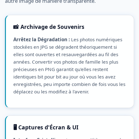
autre image de manière transparente.
📸 Archivage de Souvenirs
Arrêtez la Dégradation :
Les photos numériques
stockées en JPG se dégradent théoriquement si
elles sont ouvertes et resauvegardées au fil des
années. Convertir vos photos de famille les plus
précieuses en PNG garantit qu'elles restent
identiques bit pour bit au jour où vous les avez
enregistrées, peu importe combien de fois vous les
déplacez ou les modifiez à l'avenir.
🖥️ Captures d'Écran & UI