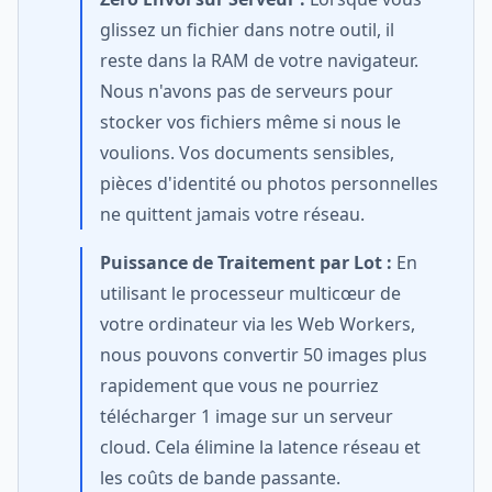
glissez un fichier dans notre outil, il
reste dans la RAM de votre navigateur.
Nous n'avons pas de serveurs pour
stocker vos fichiers même si nous le
voulions. Vos documents sensibles,
pièces d'identité ou photos personnelles
ne quittent jamais votre réseau.
Puissance de Traitement par Lot :
En
utilisant le processeur multicœur de
votre ordinateur via les Web Workers,
nous pouvons convertir 50 images plus
rapidement que vous ne pourriez
télécharger 1 image sur un serveur
cloud. Cela élimine la latence réseau et
les coûts de bande passante.