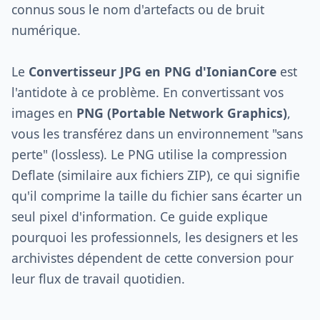
connus sous le nom d'artefacts ou de bruit
numérique.
Le
Convertisseur JPG en PNG d'IonianCore
est
l'antidote à ce problème. En convertissant vos
images en
PNG (Portable Network Graphics)
,
vous les transférez dans un environnement "sans
perte" (lossless). Le PNG utilise la compression
Deflate (similaire aux fichiers ZIP), ce qui signifie
qu'il comprime la taille du fichier sans écarter un
seul pixel d'information. Ce guide explique
pourquoi les professionnels, les designers et les
archivistes dépendent de cette conversion pour
leur flux de travail quotidien.