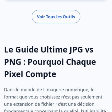
Voir Tous les Outils
Le Guide Ultime JPG vs
PNG : Pourquoi Chaque
Pixel Compte
Dans le monde de l'imagerie numérique, le
format que vous choisissez n'est pas seulement
une extension de fichier ; c'est une décision
fondamentale concernant la qualité, l'utilisabilité