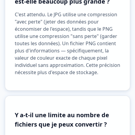
est-elle beaucoup plus grande ?
C'est attendu. Le JPG utilise une compression
"avec perte" (jeter des données pour
économiser de l'espace), tandis que le PNG
utilise une compression "sans perte" (garder
toutes les données). Un fichier PNG contient
plus d'informations — spécifiquement, la
valeur de couleur exacte de chaque pixel
individuel sans approximation. Cette précision
nécessite plus d'espace de stockage.
Y a-t-il une limite au nombre de
fichiers que je peux convertir ?