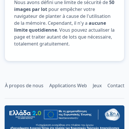
Nous avons défini une limite de sécurité de
50
images par lot
pour empêcher votre
navigateur de planter à cause de l'utilisation
de la mémoire. Cependant, il n'y a
aucune
limite quotidienne
. Vous pouvez actualiser la
page et traiter autant de lots que nécessaire,
totalement gratuitement.
À propos de nous
Applications Web
Jeux
Contact