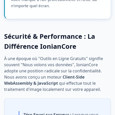
n'importe quel écran.
Sécurité & Performance : La
Différence IonianCore
À une époque où "Outils en Ligne Gratuits" signifie
souvent "Nous volons vos données", IonianCore
adopte une position radicale sur la confidentialité.
Nous avons conçu un moteur
Client-Side
WebAssembly & JavaScript
qui effectue tout le
traitement d'image localement sur votre appareil.
Zéro Envoi sur Serveur :
Lorsque vous