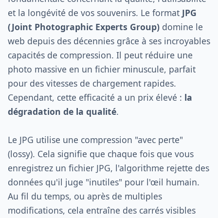
et la longévité de vos souvenirs. Le format
JPG
(Joint Photographic Experts Group)
domine le
web depuis des décennies grâce à ses incroyables
capacités de compression. Il peut réduire une
photo massive en un fichier minuscule, parfait
pour des vitesses de chargement rapides.
Cependant, cette efficacité a un prix élevé :
la
dégradation de la qualité
.
Le JPG utilise une compression "avec perte"
(lossy). Cela signifie que chaque fois que vous
enregistrez un fichier JPG, l'algorithme rejette des
données qu'il juge "inutiles" pour l'œil humain.
Au fil du temps, ou après de multiples
modifications, cela entraîne des carrés visibles