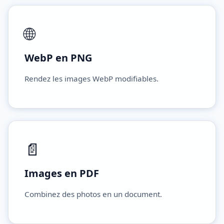
🌐
WebP en PNG
Rendez les images WebP modifiables.
📄
Images en PDF
Combinez des photos en un document.