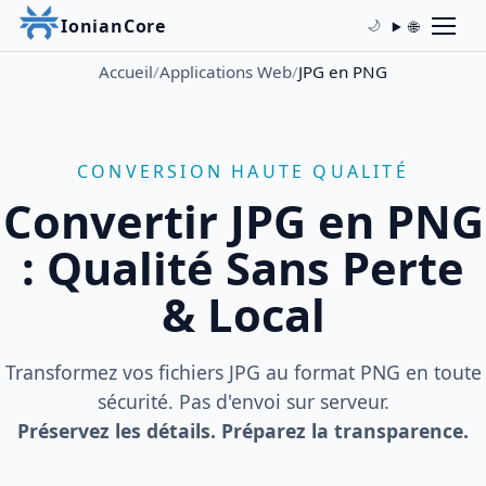
IonianCore
🌐
🌙
Accueil
/
Applications Web
/
JPG en PNG
CONVERSION HAUTE QUALITÉ
Convertir JPG en PNG
: Qualité Sans Perte
& Local
Transformez vos fichiers JPG au format PNG en toute
sécurité. Pas d'envoi sur serveur.
Préservez les détails. Préparez la transparence.