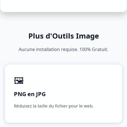
Plus d'Outils Image
Aucune installation requise. 100% Gratuit.
🖼️
PNG en JPG
Réduisez la taille du fichier pour le web.