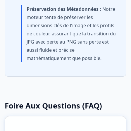
Préservation des Métadonnées :
Notre
moteur tente de préserver les
dimensions clés de l'image et les profils
de couleur, assurant que la transition du
JPG avec perte au PNG sans perte est
aussi fluide et précise
mathématiquement que possible.
Foire Aux Questions (FAQ)