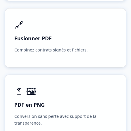
🔗
Fusionner PDF
Combinez contrats signés et fichiers.
📄 🖼️
PDF en PNG
Conversion sans perte avec support de la
transparence.