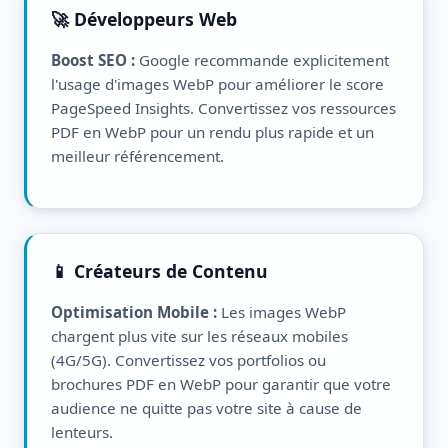
🚀 Développeurs Web
Boost SEO :
Google recommande explicitement
l'usage d'images WebP pour améliorer le score
PageSpeed Insights. Convertissez vos ressources
PDF en WebP pour un rendu plus rapide et un
meilleur référencement.
📱 Créateurs de Contenu
Optimisation Mobile :
Les images WebP
chargent plus vite sur les réseaux mobiles
(4G/5G). Convertissez vos portfolios ou
brochures PDF en WebP pour garantir que votre
audience ne quitte pas votre site à cause de
lenteurs.