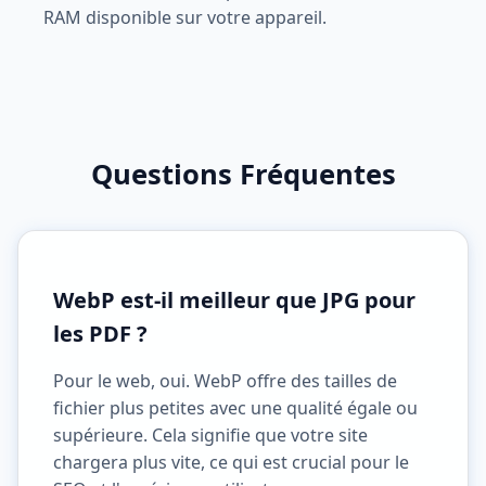
RAM disponible sur votre appareil.
Questions Fréquentes
WebP est-il meilleur que JPG pour
les PDF ?
Pour le web, oui. WebP offre des tailles de
fichier plus petites avec une qualité égale ou
supérieure. Cela signifie que votre site
chargera plus vite, ce qui est crucial pour le