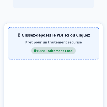
📄 Glissez-déposez le PDF ici ou Cliquez
Prêt pour un traitement sécurisé
🛡️
100% Traitement Local