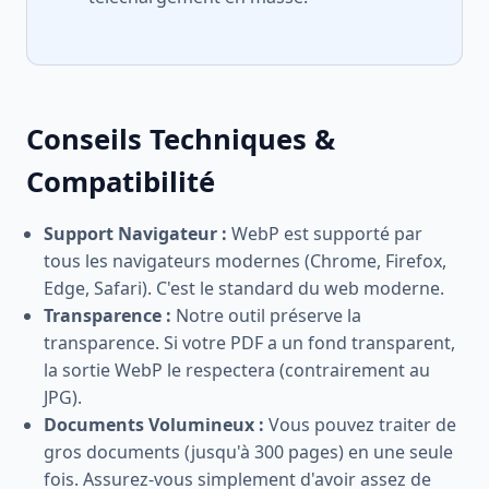
Conseils Techniques &
Compatibilité
Support Navigateur :
WebP est supporté par
tous les navigateurs modernes (Chrome, Firefox,
Edge, Safari). C'est le standard du web moderne.
Transparence :
Notre outil préserve la
transparence. Si votre PDF a un fond transparent,
la sortie WebP le respectera (contrairement au
JPG).
Documents Volumineux :
Vous pouvez traiter de
gros documents (jusqu'à 300 pages) en une seule
fois. Assurez-vous simplement d'avoir assez de