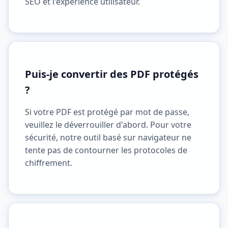
SEO et l'expérience utilisateur.
Puis-je convertir des PDF protégés
?
Si votre PDF est protégé par mot de passe,
veuillez le déverrouiller d'abord. Pour votre
sécurité, notre outil basé sur navigateur ne
tente pas de contourner les protocoles de
chiffrement.