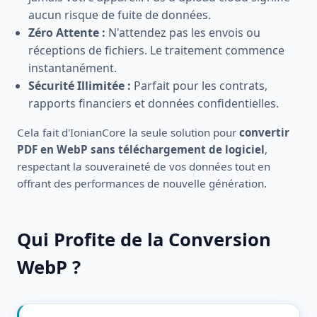
aucun risque de fuite de données.
Zéro Attente :
N'attendez pas les envois ou
réceptions de fichiers. Le traitement commence
instantanément.
Sécurité Illimitée :
Parfait pour les contrats,
rapports financiers et données confidentielles.
Cela fait d'IonianCore la seule solution pour
convertir
PDF en WebP sans téléchargement de logiciel
,
respectant la souveraineté de vos données tout en
offrant des performances de nouvelle génération.
Qui Profite de la Conversion
WebP ?