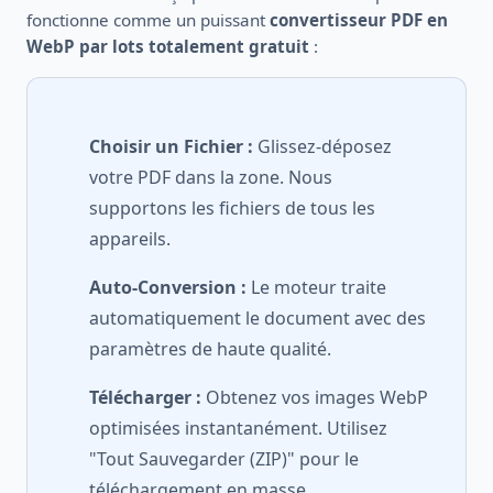
fonctionne comme un puissant
convertisseur PDF en
WebP par lots totalement gratuit
:
Choisir un Fichier :
Glissez-déposez
votre PDF dans la zone. Nous
supportons les fichiers de tous les
appareils.
Auto-Conversion :
Le moteur traite
automatiquement le document avec des
paramètres de haute qualité.
Télécharger :
Obtenez vos images WebP
optimisées instantanément. Utilisez
"Tout Sauvegarder (ZIP)" pour le
téléchargement en masse.