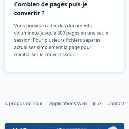
Combien de pages puis-je
convertir ?
Vous pouvez traiter des documents
volumineux jusqu'à 300 pages en une seule
session. Pour plusieurs fichiers séparés,
actualisez simplement la page pour
réinitialiser le convertisseur.
À propos de nous
Applications Web
Jeux
Contact