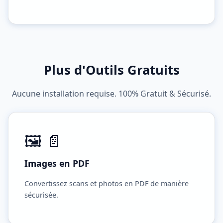
Plus d'Outils Gratuits
Aucune installation requise. 100% Gratuit & Sécurisé.
🖼️ 📄
Images en PDF
Convertissez scans et photos en PDF de manière
sécurisée.