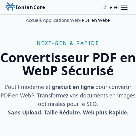
IonianCore
🌐
🌙
Accueil
/
Applications Web
/
PDF en WebP
NEXT-GEN & RAPIDE
Convertisseur PDF en
WebP Sécurisé
L'outil moderne et
gratuit en ligne
pour convertir
PDF en WebP. Transformez vos documents en images
optimisées pour le SEO.
Sans Upload. Taille Réduite. Web plus Rapide.