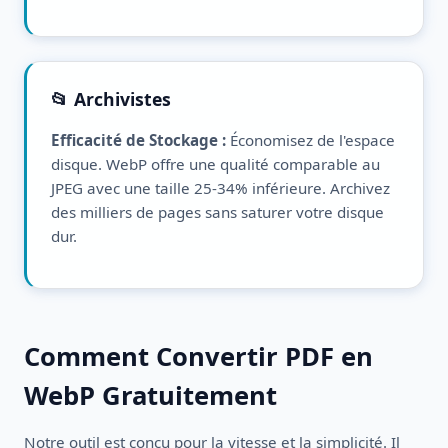
📂 Archivistes
Efficacité de Stockage :
Économisez de l'espace
disque. WebP offre une qualité comparable au
JPEG avec une taille 25-34% inférieure. Archivez
des milliers de pages sans saturer votre disque
dur.
Comment Convertir PDF en
WebP Gratuitement
Notre outil est conçu pour la vitesse et la simplicité. Il