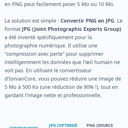
en PNG peut facilement peser 5 Mo ou 10 Mo.
La solution est simple :
Convertir PNG en JPG
. Le
format
JPG (Joint Photographic Experts Group)
a été inventé spécifiquement pour la
photographie numérique. Il utilise une
"compression avec perte" pour supprimer
intelligemment les données que l'œil humain ne
voit pas. En utilisant le convertisseur
d'IonianCore, vous pouvez réduire une image de
5 Mo à 500 Ko (une réduction de 90% !), tout en
gardant l'image nette et professionnelle.
JPG (OPTIMISÉ
PNG (SOURCE