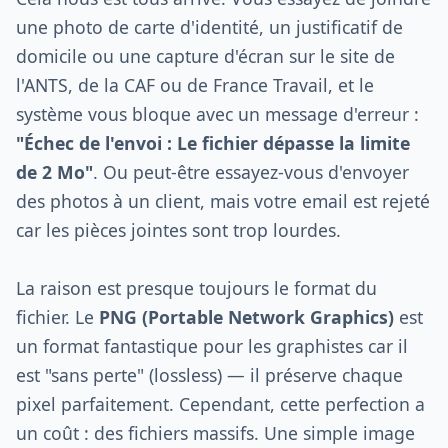
une photo de carte d'identité, un justificatif de
domicile ou une capture d'écran sur le site de
l'ANTS, de la CAF ou de France Travail, et le
système vous bloque avec un message d'erreur :
"Échec de l'envoi : Le fichier dépasse la limite
de 2 Mo"
. Ou peut-être essayez-vous d'envoyer
des photos à un client, mais votre email est rejeté
car les pièces jointes sont trop lourdes.
La raison est presque toujours le format du
fichier. Le
PNG (Portable Network Graphics)
est
un format fantastique pour les graphistes car il
est "sans perte" (lossless) — il préserve chaque
pixel parfaitement. Cependant, cette perfection a
un coût : des fichiers massifs. Une simple image