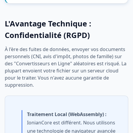
L'Avantage Technique :
Confidentialité (RGPD)
À l'ère des fuites de données, envoyer vos documents
personnels (CNI, avis d'impôt, photos de famille) sur
des "Convertisseurs en Ligne" aléatoires est risqué. La
plupart envoient votre fichier sur un serveur cloud
pour le traiter. Vous n'avez aucune garantie de
suppression.
Traitement Local (WebAssembly) :
IonianCore est différent. Nous utilisons
une technologie de navigateur avancée