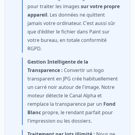
pour traiter les images
sur votre propre
appareil
. Les données ne quittent
jamais votre ordinateur. C'est aussi sûr
que d'éditer le fichier dans Paint sur
votre bureau, en totale conformité
RGPD.
Gestion Intelligente de la
Transparence :
Convertir un logo
transparent en JPG crée habituellement
un carré noir autour de l'image. Notre
moteur détecte le Canal Alpha et
remplace la transparence par un
Fond
Blanc
propre, le rendant parfait pour
l'impression ou les dossiers.
Traitement par lots illimité :
Nous ne