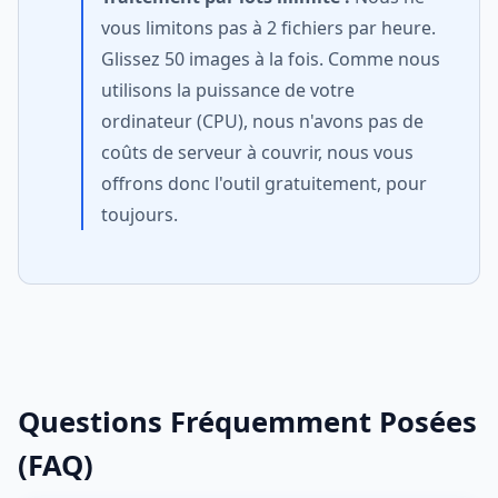
vous limitons pas à 2 fichiers par heure.
Glissez 50 images à la fois. Comme nous
utilisons la puissance de votre
ordinateur (CPU), nous n'avons pas de
coûts de serveur à couvrir, nous vous
offrons donc l'outil gratuitement, pour
toujours.
Questions Fréquemment Posées
(FAQ)