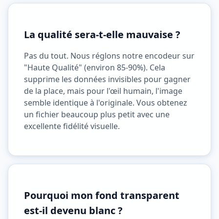
La qualité sera-t-elle mauvaise ?
Pas du tout. Nous réglons notre encodeur sur
"Haute Qualité" (environ 85-90%). Cela
supprime les données invisibles pour gagner
de la place, mais pour l'œil humain, l'image
semble identique à l'originale. Vous obtenez
un fichier beaucoup plus petit avec une
excellente fidélité visuelle.
Pourquoi mon fond transparent
est-il devenu blanc ?