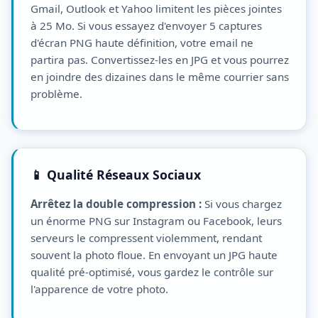
Gmail, Outlook et Yahoo limitent les pièces jointes
à 25 Mo. Si vous essayez d'envoyer 5 captures
d'écran PNG haute définition, votre email ne
partira pas. Convertissez-les en JPG et vous pourrez
en joindre des dizaines dans le même courrier sans
problème.
📱 Qualité Réseaux Sociaux
Arrêtez la double compression :
Si vous chargez
un énorme PNG sur Instagram ou Facebook, leurs
serveurs le compressent violemment, rendant
souvent la photo floue. En envoyant un JPG haute
qualité pré-optimisé, vous gardez le contrôle sur
l'apparence de votre photo.