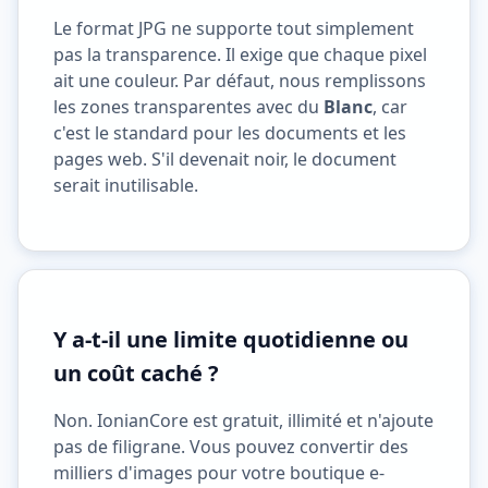
Le format JPG ne supporte tout simplement
pas la transparence. Il exige que chaque pixel
ait une couleur. Par défaut, nous remplissons
les zones transparentes avec du
Blanc
, car
c'est le standard pour les documents et les
pages web. S'il devenait noir, le document
serait inutilisable.
Y a-t-il une limite quotidienne ou
un coût caché ?
Non. IonianCore est gratuit, illimité et n'ajoute
pas de filigrane. Vous pouvez convertir des
milliers d'images pour votre boutique e-