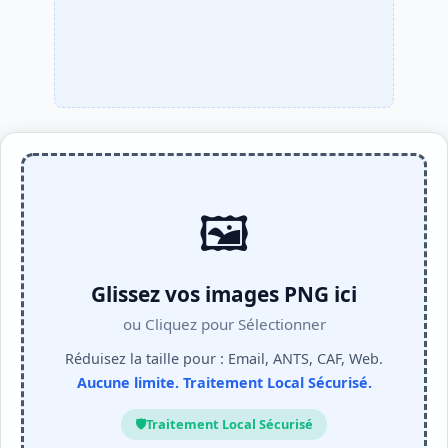
🖼️
Glissez vos images PNG ici
ou Cliquez pour Sélectionner
Réduisez la taille pour : Email, ANTS, CAF, Web.
Aucune limite. Traitement Local Sécurisé.
🛡️
Traitement Local Sécurisé