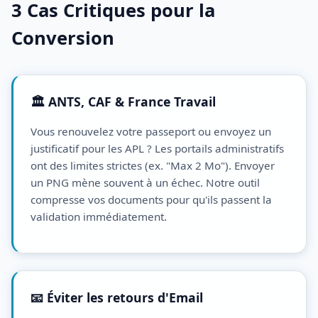
3 Cas Critiques pour la
Conversion
🏛️ ANTS, CAF & France Travail
Vous renouvelez votre passeport ou envoyez un
justificatif pour les APL ? Les portails administratifs
ont des limites strictes (ex. "Max 2 Mo"). Envoyer
un PNG mène souvent à un échec. Notre outil
compresse vos documents pour qu'ils passent la
validation immédiatement.
📧 Éviter les retours d'Email