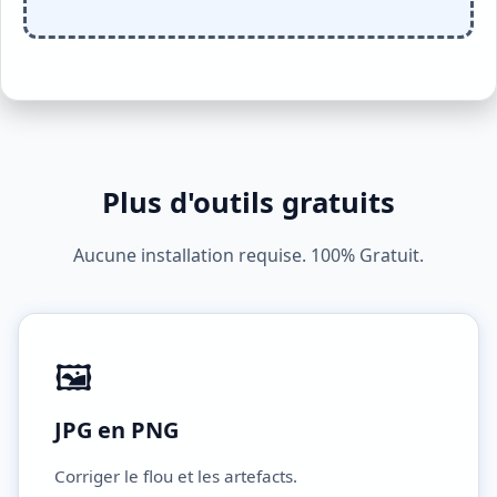
Plus d'outils gratuits
Aucune installation requise. 100% Gratuit.
🖼️
JPG en PNG
Corriger le flou et les artefacts.