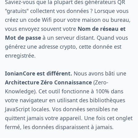
Saviez-vous que la plupart des générateurs QR
"gratuits" collectent vos données ? Lorsque vous
créez un code Wifi pour votre maison ou bureau,
vous envoyez souvent votre
Nom de réseau et
Mot de passe
à un serveur distant. Quand vous
générez une adresse crypto, cette donnée est
enregistrée.
IonianCore est différent.
Nous avons bâti une
Architecture Zéro Connaissance
(Zero-
Knowledge). Cet outil fonctionne à 100% dans
votre navigateur en utilisant des bibliothèques
JavaScript locales. Vos données sensibles ne
quittent jamais votre appareil. Une fois cet onglet
fermé, les données disparaissent à jamais.