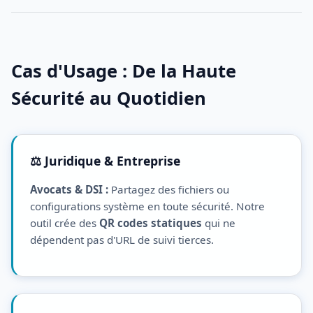
Cas d'Usage : De la Haute
Sécurité au Quotidien
⚖️ Juridique & Entreprise
Avocats & DSI :
Partagez des fichiers ou
configurations système en toute sécurité. Notre
outil crée des
QR codes statiques
qui ne
dépendent pas d'URL de suivi tierces.