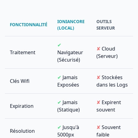
IONIANCORE
OUTILS
FONCTIONNALITÉ
(LOCAL)
SERVEUR
✔
✘
Cloud
Traitement
Navigateur
(Serveur)
(Sécurisé)
✔
Jamais
✘
Stockées
Clés Wifi
Exposées
dans les Logs
✔
Jamais
✘
Expirent
Expiration
(Statique)
souvent
✔
Jusqu'à
✘
Souvent
Résolution
5000px
faible