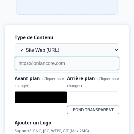
Type de Contenu
Avant-plan
Arrière-plan
(Cliquer pour
(Cliquer pour
changer)
changer)
FOND TRANSPARENT
Ajouter un Logo
Supporté: PNG, JPG, WEBP, GIF (Max 2MB)