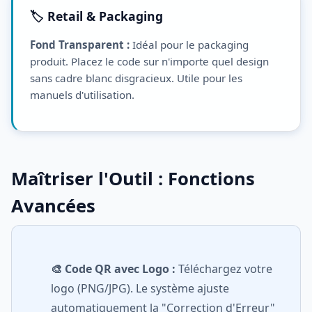
🏷️ Retail & Packaging
Fond Transparent :
Idéal pour le packaging
produit. Placez le code sur n'importe quel design
sans cadre blanc disgracieux. Utile pour les
manuels d'utilisation.
Maîtriser l'Outil : Fonctions
Avancées
🎨 Code QR avec Logo :
Téléchargez votre
logo (PNG/JPG). Le système ajuste
automatiquement la "Correction d'Erreur"