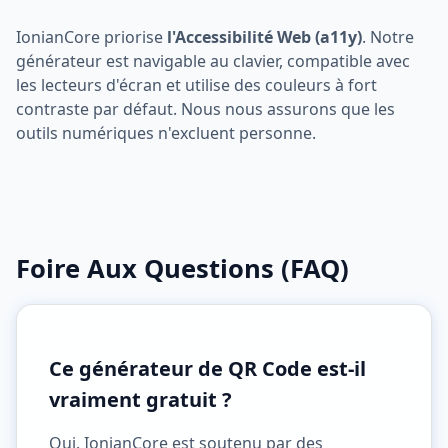
IonianCore priorise
l'Accessibilité Web (a11y)
. Notre
générateur est navigable au clavier, compatible avec
les lecteurs d'écran et utilise des couleurs à fort
contraste par défaut. Nous nous assurons que les
outils numériques n'excluent personne.
Foire Aux Questions (FAQ)
Ce générateur de QR Code est-il
vraiment gratuit ?
Oui. IonianCore est soutenu par des