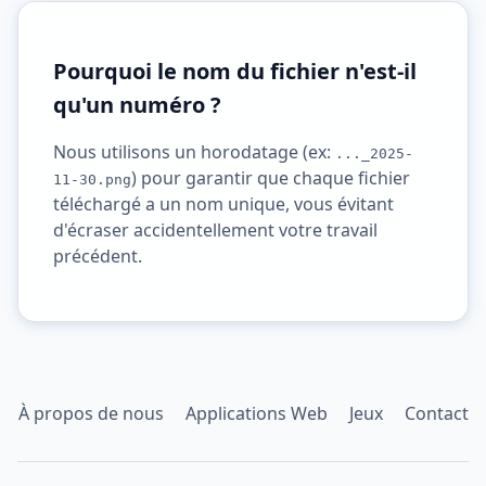
Pourquoi le nom du fichier n'est-il
qu'un numéro ?
Nous utilisons un horodatage (ex:
..._2025-
) pour garantir que chaque fichier
11-30.png
téléchargé a un nom unique, vous évitant
d'écraser accidentellement votre travail
précédent.
À propos de nous
Applications Web
Jeux
Contact