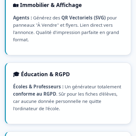
🏡 Immobilier & Affichage
Agents :
Générez des
QR Vectoriels (SVG)
pour
panneaux "À Vendre" et flyers. Lien direct vers
l'annonce. Qualité d'impression parfaite en grand
format.
🎓 Éducation & RGPD
Écoles & Professeurs :
Un générateur totalement
conforme au RGPD
. Sûr pour les fiches d'élèves,
car aucune donnée personnelle ne quitte
l'ordinateur de l'école.