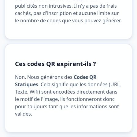
publicités non intrusives. Il n'y a pas de frais
cachés, pas d'inscription et aucune limite sur
le nombre de codes que vous pouvez générer.
Ces codes QR expirent-ils ?
Non. Nous générons des
Codes QR
Statiques
. Cela signifie que les données (URL,
Texte, Wifi) sont encodées directement dans
le motif de l'image, ils fonctionneront donc
pour toujours tant que les informations sont
valides.