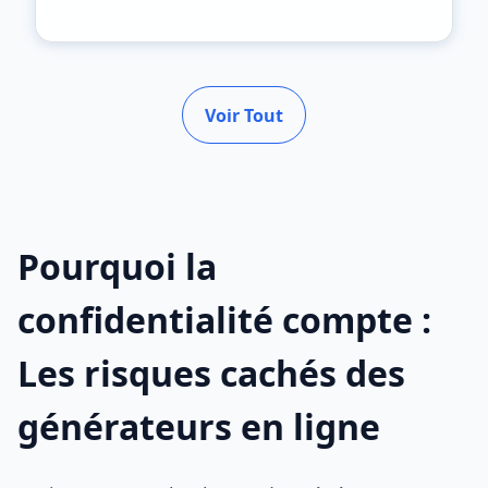
Voir Tout
Pourquoi la
confidentialité compte :
Les risques cachés des
générateurs en ligne