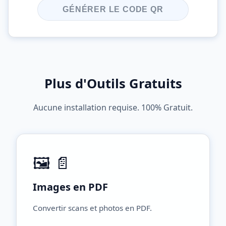
GÉNÉRER LE CODE QR
Plus d'Outils Gratuits
Aucune installation requise. 100% Gratuit.
🖼️ 📄
Images en PDF
Convertir scans et photos en PDF.