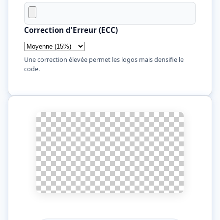
Correction d'Erreur (ECC)
Une correction élevée permet les logos mais densifie le
code.