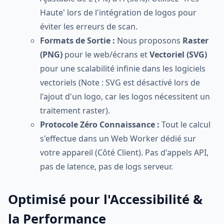
Haute' lors de l'intégration de logos pour
éviter les erreurs de scan.
Formats de Sortie :
Nous proposons
Raster
(PNG)
pour le web/écrans et
Vectoriel (SVG)
pour une scalabilité infinie dans les logiciels
vectoriels (Note : SVG est désactivé lors de
l'ajout d'un logo, car les logos nécessitent un
traitement raster).
Protocole Zéro Connaissance :
Tout le calcul
s'effectue dans un Web Worker dédié sur
votre appareil (Côté Client). Pas d'appels API,
pas de latence, pas de logs serveur.
Optimisé pour l'Accessibilité &
la Performance