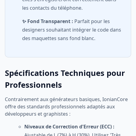
les contacts du téléphone.
✨ Fond Transparent :
Parfait pour les
designers souhaitant intégrer le code dans
des maquettes sans fond blanc.
Spécifications Techniques pour
Professionnels
Contrairement aux générateurs basiques, IonianCore
offre des standards professionnels adaptés aux
développeurs et graphistes :
Niveaux de Correction d'Erreur (ECC) :
Ajustable de L (7%) à H (30%). Utilisez 'Très