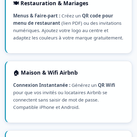
🍽️ Restauration & Mariages
Menus & Faire-part :
Créez un
QR code pour
menu de restaurant
(lien PDF) ou des invitations
numériques. Ajoutez votre logo au centre et
adaptez les couleurs à votre marque gratuitement.
🏠 Maison & Wifi Airbnb
Connexion Instantanée :
Générez un
QR Wifi
pour que vos invités ou locataires Airbnb se
connectent sans saisir de mot de passe.
Compatible iPhone et Android.