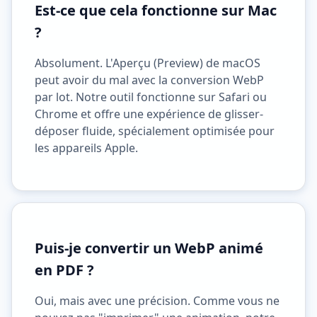
Est-ce que cela fonctionne sur Mac
?
Absolument. L'Aperçu (Preview) de macOS
peut avoir du mal avec la conversion WebP
par lot. Notre outil fonctionne sur Safari ou
Chrome et offre une expérience de glisser-
déposer fluide, spécialement optimisée pour
les appareils Apple.
Puis-je convertir un WebP animé
en PDF ?
Oui, mais avec une précision. Comme vous ne