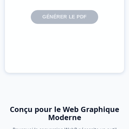
GÉNÉRER LE PDF
Conçu pour le Web Graphique
Moderne