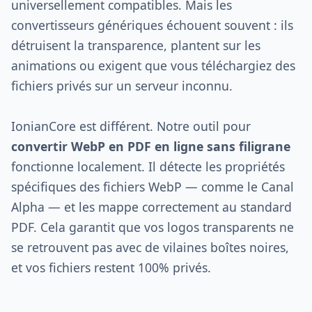
universellement compatibles. Mais les
convertisseurs génériques échouent souvent : ils
détruisent la transparence, plantent sur les
animations ou exigent que vous téléchargiez des
fichiers privés sur un serveur inconnu.
IonianCore est différent. Notre outil pour
convertir WebP en PDF en ligne sans filigrane
fonctionne localement. Il détecte les propriétés
spécifiques des fichiers WebP — comme le Canal
Alpha — et les mappe correctement au standard
PDF. Cela garantit que vos logos transparents ne
se retrouvent pas avec de vilaines boîtes noires,
et vos fichiers restent 100% privés.