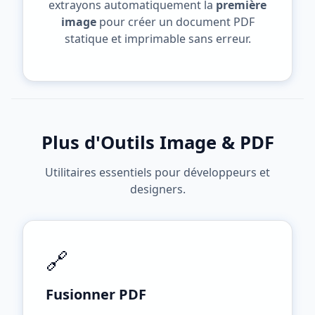
extrayons automatiquement la
première
image
pour créer un document PDF
statique et imprimable sans erreur.
Plus d'Outils Image & PDF
Utilitaires essentiels pour développeurs et
designers.
🔗
Fusionner PDF