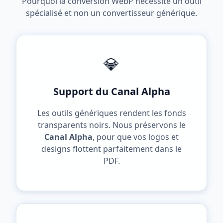
Pourquoi la conversion WebP nécessite un outil
spécialisé et non un convertisseur générique.
💎
Support du Canal Alpha
Les outils génériques rendent les fonds
transparents noirs. Nous préservons le
Canal Alpha
, pour que vos logos et
designs flottent parfaitement dans le
PDF.