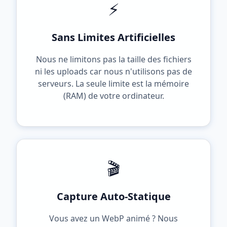
⚡️
Sans Limites Artificielles
Nous ne limitons pas la taille des fichiers
ni les uploads car nous n'utilisons pas de
serveurs. La seule limite est la mémoire
(RAM) de votre ordinateur.
🎬
Capture Auto-Statique
Vous avez un WebP animé ? Nous