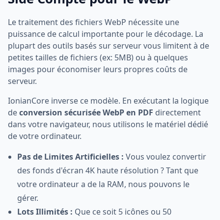
Le traitement des fichiers WebP nécessite une
puissance de calcul importante pour le décodage. La
plupart des outils basés sur serveur vous limitent à de
petites tailles de fichiers (ex: 5MB) ou à quelques
images pour économiser leurs propres coûts de
serveur.
IonianCore inverse ce modèle. En exécutant la logique
de
conversion sécurisée WebP en PDF
directement
dans votre navigateur, nous utilisons le matériel dédié
de votre ordinateur.
Pas de Limites Artificielles :
Vous voulez convertir
des fonds d'écran 4K haute résolution ? Tant que
votre ordinateur a de la RAM, nous pouvons le
gérer.
Lots Illimités :
Que ce soit 5 icônes ou 50