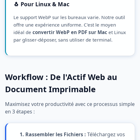
🐧 Pour Linux & Mac
Le support WebP sur les bureaux varie. Notre outil
offre une expérience uniforme. C'est le moyen
idéal de
convertir WebP en PDF sur Mac
et Linux
par glisser-déposer, sans utiliser de terminal.
Workflow : De l'Actif Web au
Document Imprimable
Maximisez votre productivité avec ce processus simple
en 3 étapes :
1. Rassembler les Fichiers :
Téléchargez vos