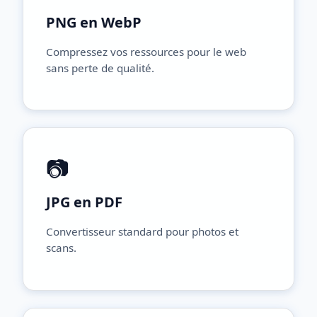
PNG en WebP
Compressez vos ressources pour le web
sans perte de qualité.
📷
JPG en PDF
Convertisseur standard pour photos et
scans.