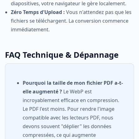
diapositives, votre navigateur le gère localement.
Zéro Temps d'Upload :
Vous n'attendez pas que les
fichiers se téléchargent. La conversion commence
immédiatement.
FAQ Technique & Dépannage
Pourquoi la taille de mon fichier PDF a-t-
elle augmenté ?
Le WebP est
incroyablement efficace en compression.
Le PDF l'est moins. Pour rendre l'image
compatible avec les lecteurs PDF, nous
devons souvent "déplier" les données
compressées, ce qui augmente