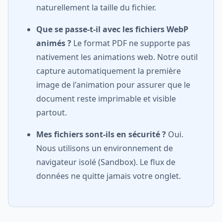
naturellement la taille du fichier.
Que se passe-t-il avec les fichiers WebP
animés ?
Le format PDF ne supporte pas
nativement les animations web. Notre outil
capture automatiquement la première
image de l'animation pour assurer que le
document reste imprimable et visible
partout.
Mes fichiers sont-ils en sécurité ?
Oui.
Nous utilisons un environnement de
navigateur isolé (Sandbox). Le flux de
données ne quitte jamais votre onglet.