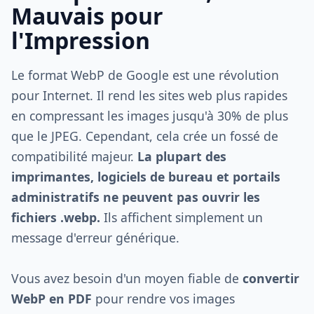
Mauvais pour
l'Impression
Le format WebP de Google est une révolution
pour Internet. Il rend les sites web plus rapides
en compressant les images jusqu'à 30% de plus
que le JPEG. Cependant, cela crée un fossé de
compatibilité majeur.
La plupart des
imprimantes, logiciels de bureau et portails
administratifs ne peuvent pas ouvrir les
fichiers .webp.
Ils affichent simplement un
message d'erreur générique.
Vous avez besoin d'un moyen fiable de
convertir
WebP en PDF
pour rendre vos images