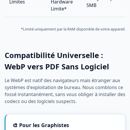
Limites
Hardware
5MB
Limite*
*Limité uniquement par la RAM disponible de votre appareil.
Compatibilité Universelle :
WebP vers PDF Sans Logiciel
Le WebP est natif des navigateurs mais étranger aux
systèmes d'exploitation de bureau. Nous comblons ce
fossé instantanément, sans vous obliger à installer des
codecs ou des logiciels suspects.
🎨 Pour les Graphistes