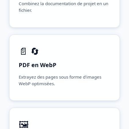
Combinez la documentation de projet en un
fichier.
📄 🔄
PDF en WebP
Extrayez des pages sous forme d'images
WebP optimisées.
🖼️