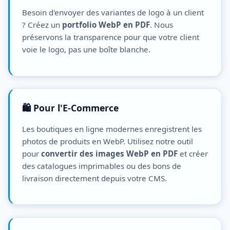
Besoin d'envoyer des variantes de logo à un client
? Créez un
portfolio WebP en PDF
. Nous
préservons la transparence pour que votre client
voie le logo, pas une boîte blanche.
🛍️ Pour l'E-Commerce
Les boutiques en ligne modernes enregistrent les
photos de produits en WebP. Utilisez notre outil
pour
convertir des images WebP en PDF
et créer
des catalogues imprimables ou des bons de
livraison directement depuis votre CMS.