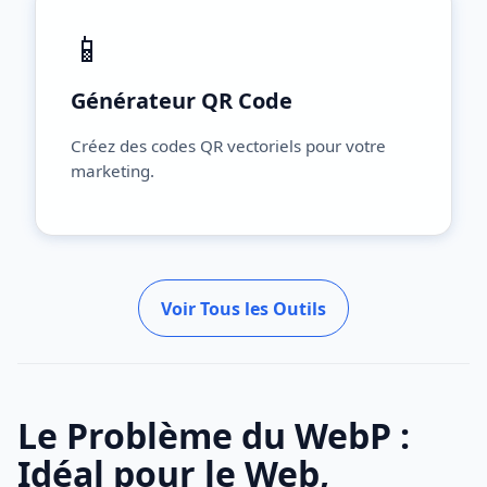
📱
Générateur QR Code
Créez des codes QR vectoriels pour votre
marketing.
Voir Tous les Outils
Le Problème du WebP :
Idéal pour le Web,