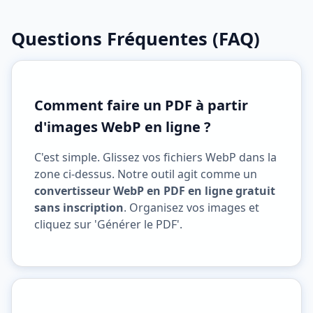
Questions Fréquentes (FAQ)
Comment faire un PDF à partir
d'images WebP en ligne ?
C'est simple. Glissez vos fichiers WebP dans la
zone ci-dessus. Notre outil agit comme un
convertisseur WebP en PDF en ligne gratuit
sans inscription
. Organisez vos images et
cliquez sur 'Générer le PDF'.