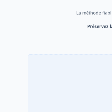
La méthode fiabl
Préservez l