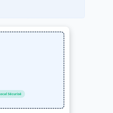
ocal Sécurisé