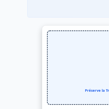
Préserve la T