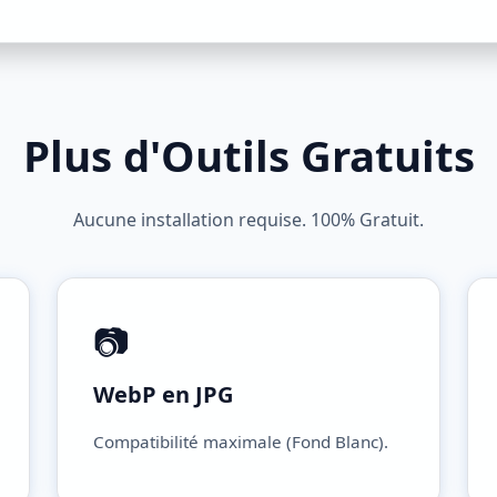
Plus d'Outils Gratuits
Aucune installation requise. 100% Gratuit.
📷
WebP en JPG
Compatibilité maximale (Fond Blanc).