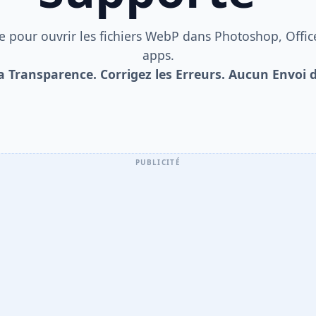
e pour ouvrir les fichiers WebP dans Photoshop, Office
apps.
a Transparence. Corrigez les Erreurs. Aucun Envoi