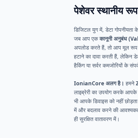
पेशेवर स्थानीय रूप
डिजिटल युग में, डेटा गोपनीयता
जब आप एक
कानूनी अनुबंध (
अपलोड करते हैं, तो आप मूल रूप स
हटाने का दावा करती हैं, लेकिन ड
हैकिंग या सर्वर कमजोरियों के संप
IonianCore अलग है।
हमने
लाइब्रेरी का उपयोग करके आपक
भी आपके डिवाइस को नहीं छोड़ता 
में और बदलाव करने की आवश्यकता 
ही सुरक्षित वातावरण में।