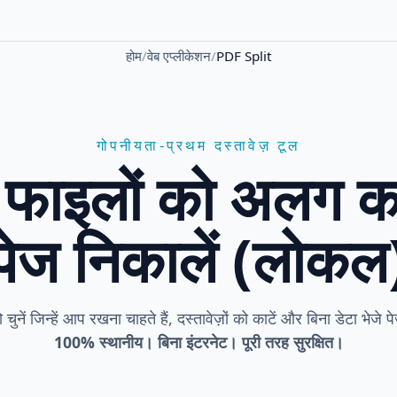
होम
/
वेब एप्लीकेशन
/
PDF Split
गोपनीयता-प्रथम दस्तावेज़ टूल
फाइलों को अलग कर
पेज निकालें (लोकल
 चुनें जिन्हें आप रखना चाहते हैं, दस्तावेज़ों को काटें और बिना डेटा भेजे 
100% स्थानीय। बिना इंटरनेट। पूरी तरह सुरक्षित।