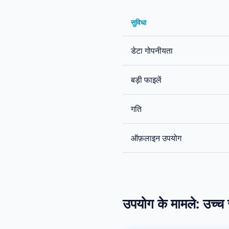
सुविधा
डेटा गोपनीयता
बड़ी फाइलें
गति
ऑफ़लाइन उपयोग
उपयोग के मामले: उच्च 