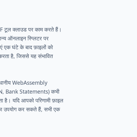
F टूल क्लाउड पर काम करते हैं।
न्य ऑनलाइन स्प्लिटर पर
ं एक घंटे के बाद फ़ाइलों को
ा करता है, जिससे यह संभावित
ल स्थानीय WebAssembly
 PAN, Bank Statements) कभी
जाता है। यदि आपको परिणामी फ़ाइल
ा उपयोग कर सकते हैं, सभी एक