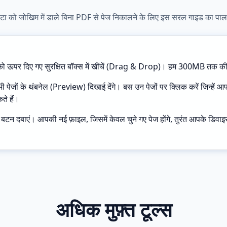
ेटा को जोखिम में डाले बिना PDF से पेज निकालने के लिए इस सरल गाइड का पाल
 ऊपर दिए गए सुरक्षित बॉक्स में खींचें (Drag & Drop)। हम 300MB तक की बड
पेजों के थंबनेल (Preview) दिखाई देंगे। बस उन पेजों पर क्लिक करें जिन्हें 
ते हैं।
बटन दबाएं। आपकी नई फ़ाइल, जिसमें केवल चुने गए पेज होंगे, तुरंत आपके डि
अधिक मुफ़्त टूल्स