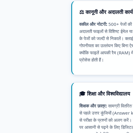
⚖️ कानूनी और अदालती कार्य
वकील और नोटरी:
500+ पेजों की
अदालती फाइलों से विशिष्ट ईमेल या
के पेजों को जल्दी से निकालें। क्ला
गोपनीयता का उल्लंघन किए बिना ऐस
क्योंकि फाइलें आपकी रैम (RAM) मे
प्रोसेस होती हैं।
🎓 शिक्षा और विश्वविद्यालय
शिक्षक और छात्र:
सामग्री वितरित
से पहले उत्तर कुंजियों (Answer
से परीक्षा के प्रश्नों को अलग करें।
पर आसानी से पढ़ने के लिए डिजिट