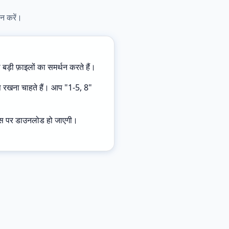
न करें।
़ी फ़ाइलों का समर्थन करते हैं।
आप रखना चाहते हैं। आप "1-5, 8"
वाइस पर डाउनलोड हो जाएगी।