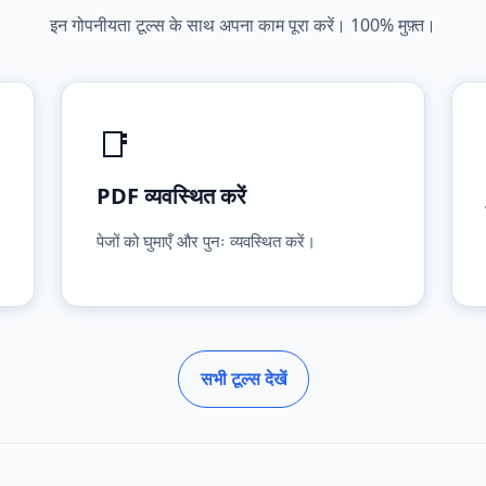
इन गोपनीयता टूल्स के साथ अपना काम पूरा करें। 100% मुफ़्त।
📑
PDF व्यवस्थित करें
पेजों को घुमाएँ और पुनः व्यवस्थित करें।
सभी टूल्स देखें