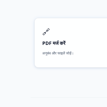
🔗
PDF मर्ज करें
अनुबंध और फाइलें जोड़ें।