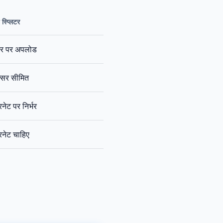
स्प्लिटर
वर पर अपलोड
सर सीमित
नेट पर निर्भर
रनेट चाहिए