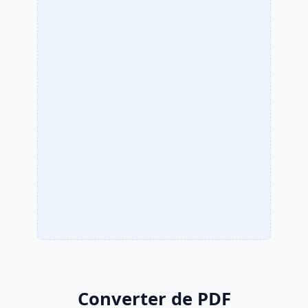
Converter de PDF