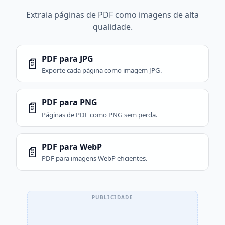
Extraia páginas de PDF como imagens de alta
qualidade.
PDF para JPG
📄
Exporte cada página como imagem JPG.
PDF para PNG
📄
Páginas de PDF como PNG sem perda.
PDF para WebP
📄
PDF para imagens WebP eficientes.