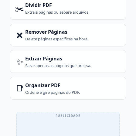
Dividir PDF
✂️
Extraia páginas ou separe arquivos.
Remover Páginas
❌
Delete páginas específicas na hora.
Extrair Páginas
✨
Salve apenas as páginas que precisa.
Organizar PDF
📑
Ordene e gire páginas do PDF.