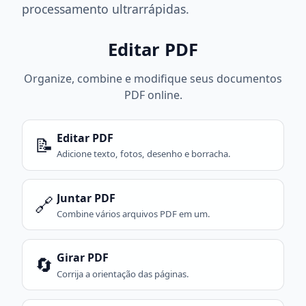
processamento ultrarrápidas.
Editar PDF
Organize, combine e modifique seus documentos
PDF online.
Editar PDF
📝
Adicione texto, fotos, desenho e borracha.
Juntar PDF
🔗
Combine vários arquivos PDF em um.
Girar PDF
🔄
Corrija a orientação das páginas.