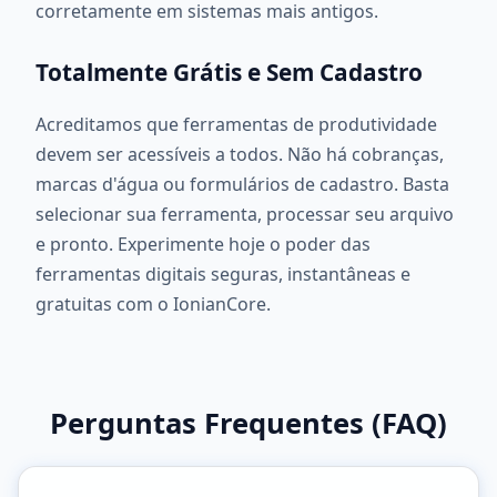
corretamente em sistemas mais antigos.
Totalmente Grátis e Sem Cadastro
Acreditamos que ferramentas de produtividade
devem ser acessíveis a todos. Não há cobranças,
marcas d'água ou formulários de cadastro. Basta
selecionar sua ferramenta, processar seu arquivo
e pronto. Experimente hoje o poder das
ferramentas digitais seguras, instantâneas e
gratuitas com o IonianCore.
Perguntas Frequentes (FAQ)