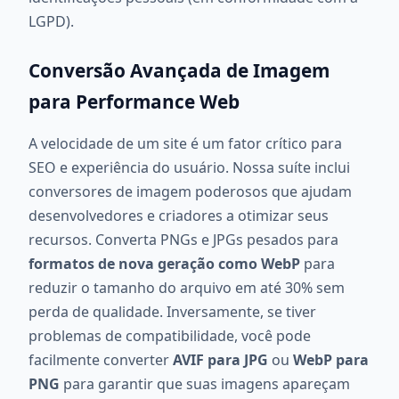
LGPD).
Conversão Avançada de Imagem
para Performance Web
A velocidade de um site é um fator crítico para
SEO e experiência do usuário. Nossa suíte inclui
conversores de imagem poderosos que ajudam
desenvolvedores e criadores a otimizar seus
recursos. Converta PNGs e JPGs pesados para
formatos de nova geração como WebP
para
reduzir o tamanho do arquivo em até 30% sem
perda de qualidade. Inversamente, se tiver
problemas de compatibilidade, você pode
facilmente converter
AVIF para JPG
ou
WebP para
PNG
para garantir que suas imagens apareçam