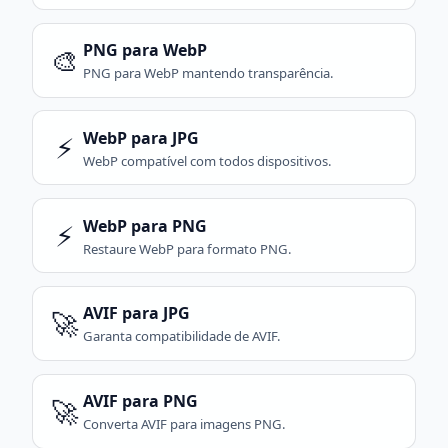
PNG para WebP
🎨
PNG para WebP mantendo transparência.
WebP para JPG
⚡
WebP compatível com todos dispositivos.
WebP para PNG
⚡
Restaure WebP para formato PNG.
AVIF para JPG
🚀
Garanta compatibilidade de AVIF.
AVIF para PNG
🚀
Converta AVIF para imagens PNG.