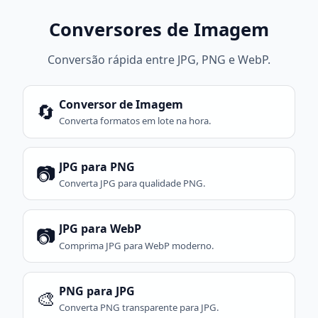
Conversores de Imagem
Conversão rápida entre JPG, PNG e WebP.
Conversor de Imagem
🔄
Converta formatos em lote na hora.
JPG para PNG
📷
Converta JPG para qualidade PNG.
JPG para WebP
📷
Comprima JPG para WebP moderno.
PNG para JPG
🎨
Converta PNG transparente para JPG.