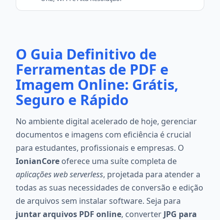
O Guia Definitivo de
Ferramentas de PDF e
Imagem Online: Grátis,
Seguro e Rápido
No ambiente digital acelerado de hoje, gerenciar
documentos e imagens com eficiência é crucial
para estudantes, profissionais e empresas. O
IonianCore
oferece uma suíte completa de
aplicações web serverless
, projetada para atender a
todas as suas necessidades de conversão e edição
de arquivos sem instalar software. Seja para
juntar arquivos PDF online
, converter
JPG para