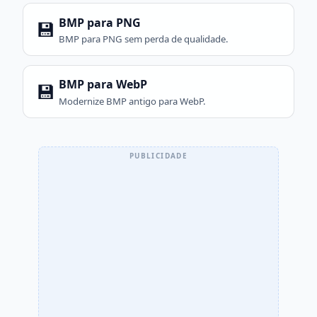
BMP para PNG
💾
BMP para PNG sem perda de qualidade.
BMP para WebP
💾
Modernize BMP antigo para WebP.