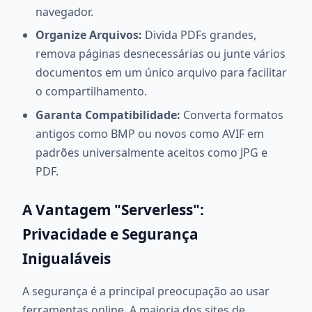
navegador.
Organize Arquivos:
Divida PDFs grandes,
remova páginas desnecessárias ou junte vários
documentos em um único arquivo para facilitar
o compartilhamento.
Garanta Compatibilidade:
Converta formatos
antigos como BMP ou novos como AVIF em
padrões universalmente aceitos como JPG e
PDF.
A Vantagem "Serverless":
Privacidade e Segurança
Inigualáveis
A segurança é a principal preocupação ao usar
ferramentas online. A maioria dos sites de