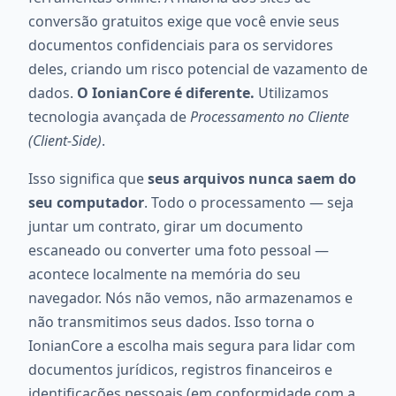
conversão gratuitos exige que você envie seus
documentos confidenciais para os servidores
deles, criando um risco potencial de vazamento de
dados.
O IonianCore é diferente.
Utilizamos
tecnologia avançada de
Processamento no Cliente
(Client-Side)
.
Isso significa que
seus arquivos nunca saem do
seu computador
. Todo o processamento — seja
juntar um contrato, girar um documento
escaneado ou converter uma foto pessoal —
acontece localmente na memória do seu
navegador. Nós não vemos, não armazenamos e
não transmitimos seus dados. Isso torna o
IonianCore a escolha mais segura para lidar com
documentos jurídicos, registros financeiros e
identificações pessoais (em conformidade com a