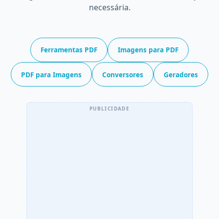
necessária.
Ferramentas PDF
Imagens para PDF
PDF para Imagens
Conversores
Geradores