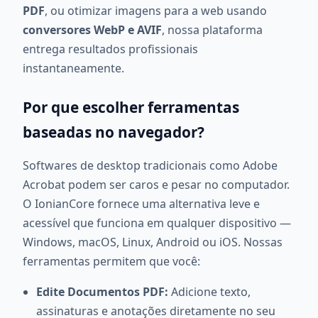
PDF
, ou otimizar imagens para a web usando
conversores WebP e AVIF
, nossa plataforma
entrega resultados profissionais
instantaneamente.
Por que escolher ferramentas
baseadas no navegador?
Softwares de desktop tradicionais como Adobe
Acrobat podem ser caros e pesar no computador.
O IonianCore fornece uma alternativa leve e
acessível que funciona em qualquer dispositivo —
Windows, macOS, Linux, Android ou iOS. Nossas
ferramentas permitem que você:
Edite Documentos PDF:
Adicione texto,
assinaturas e anotações diretamente no seu