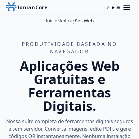
IonianCore
🌐
🌙
Início
/
Aplicações Web
PRODUTIVIDADE BASEADA NO
NAVEGADOR
Aplicações Web
Gratuitas e
Ferramentas
Digitais.
Nossa suíte completa de ferramentas digitais seguras
e sem servidor. Converta imagens, edite PDFs e gere
códigos QR instantaneamente. Nenhuma instalação