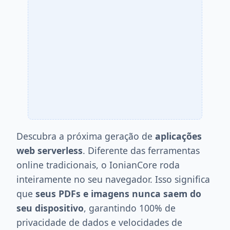
Descubra a próxima geração de
aplicações
web serverless
. Diferente das ferramentas
online tradicionais, o IonianCore roda
inteiramente no seu navegador. Isso significa
que
seus PDFs e imagens nunca saem do
seu dispositivo
, garantindo 100% de
privacidade de dados e velocidades de