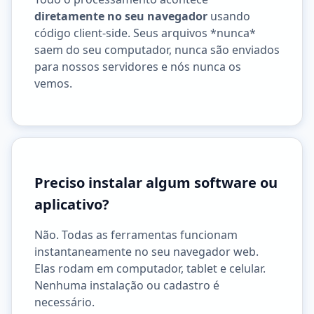
diretamente no seu navegador
usando
código client-side. Seus arquivos *nunca*
saem do seu computador, nunca são enviados
para nossos servidores e nós nunca os
vemos.
Preciso instalar algum software ou
aplicativo?
Não. Todas as ferramentas funcionam
instantaneamente no seu navegador web.
Elas rodam em computador, tablet e celular.
Nenhuma instalação ou cadastro é
necessário.