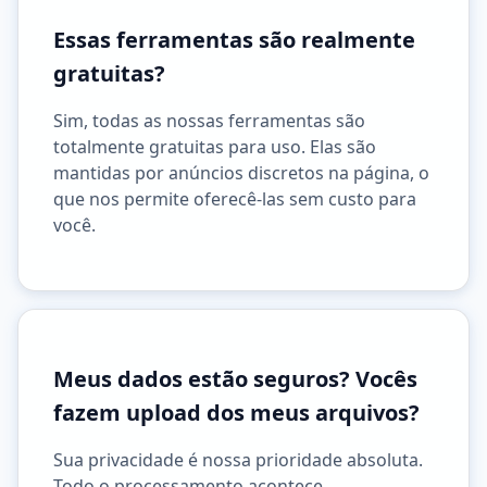
Essas ferramentas são realmente
gratuitas?
Sim, todas as nossas ferramentas são
totalmente gratuitas para uso. Elas são
mantidas por anúncios discretos na página, o
que nos permite oferecê-las sem custo para
você.
Meus dados estão seguros? Vocês
fazem upload dos meus arquivos?
Sua privacidade é nossa prioridade absoluta.
Todo o processamento acontece